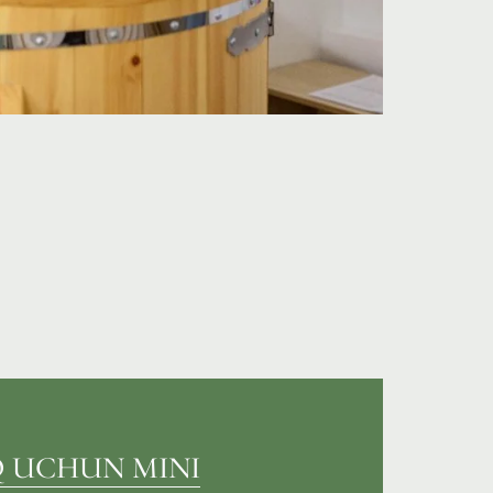
 UCHUN MINI