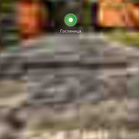
Гостиница